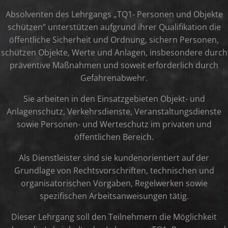
Absolventen des Lehrgangs „TQ1- Personen und Objekte
schützen“ unterstützen aufgrund ihrer Qualifikation die
öffentliche Sicherheit und Ordnung, sichern Personen,
schützen Objekte, Werte und Anlagen, insbesondere durch
präventive Maßnahmen und soweit erforderlich durch
Gefahrenabwehr.
Sie arbeiten in den Einsatzgebieten Objekt- und
Anlagenschutz, Verkehrsdienste, Veranstaltungsdienste
sowie Personen- und Werteschutz im privaten und
öffentlichen Bereich.
Als Dienstleister sind sie kundenorientiert auf der
Grundlage von Rechtsvorschriften, technischen und
organisatorischen Vorgaben, Regelwerken sowie
spezifischen Arbeitsanweisungen tätig.
Dieser Lehrgang soll den Teilnehmern die Möglichkeit